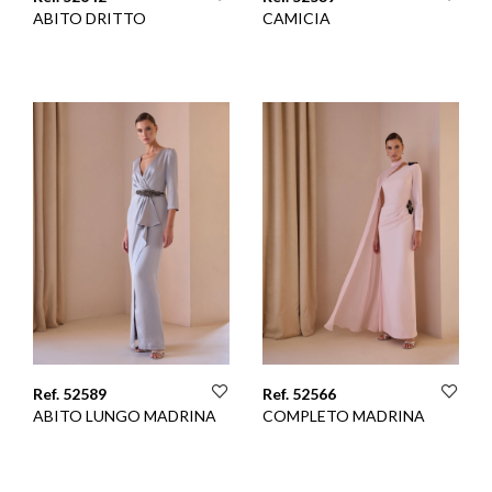
ABITO DRITTO
CAMICIA
Ref. 52589
Ref. 52566
ABITO LUNGO MADRINA
COMPLETO MADRINA