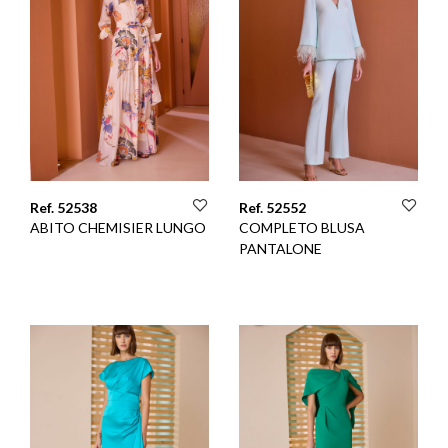
Ref. 52538
Ref. 52552
ABITO CHEMISIER LUNGO
COMPLETO BLUSA
PANTALONE