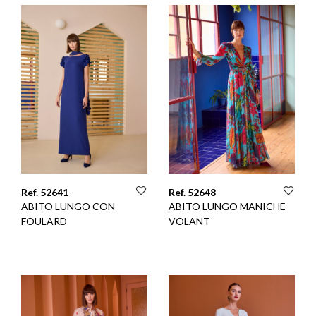
Ref. 52641
Ref. 52648
ABITO LUNGO CON
ABITO LUNGO MANICHE
FOULARD
VOLANT