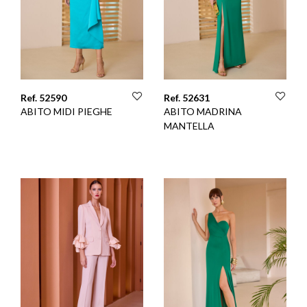
Ref. 52590
Ref. 52631
ABITO MIDI PIEGHE
ABITO MADRINA
MANTELLA