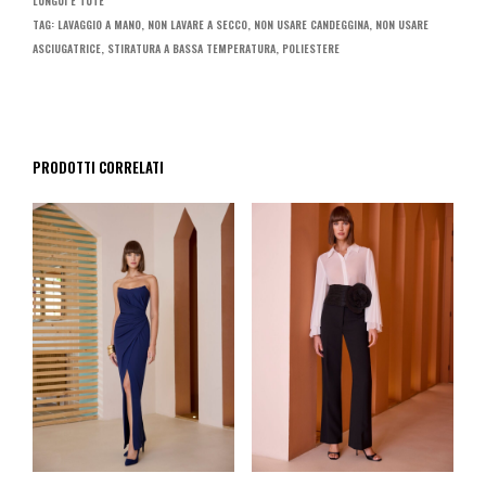
LUNGUI E TUTE
TAG:
LAVAGGIO A MANO
,
NON LAVARE A SECCO
,
NON USARE CANDEGGINA
,
NON USARE
ASCIUGATRICE
,
STIRATURA A BASSA TEMPERATURA
,
POLIESTERE
PRODOTTI CORRELATI