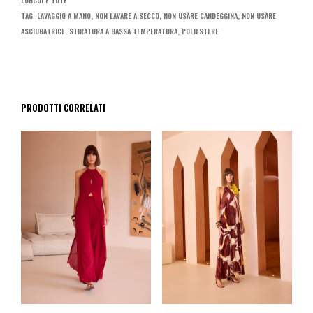
LUNGUI E TUTE
TAG:
LAVAGGIO A MANO
,
NON LAVARE A SECCO
,
NON USARE CANDEGGINA
,
NON USARE
ASCIUGATRICE
,
STIRATURA A BASSA TEMPERATURA
,
POLIESTERE
PRODOTTI CORRELATI