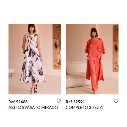
Ref. 52668
Ref. 52591
ABITO SVASATO MIKADO
COMPLETO 3 PEZZI