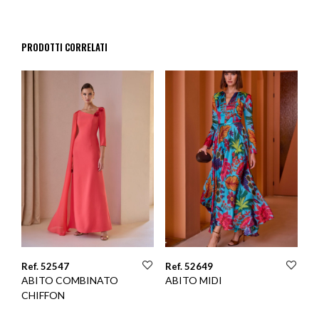
PRODOTTI CORRELATI
Ref. 52547
Ref. 52649
ABITO COMBINATO
ABITO MIDI
CHIFFON