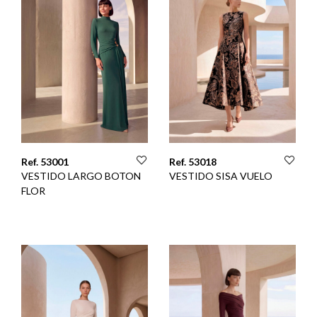
Ref. 53001
Ref. 53018
VESTIDO LARGO BOTON
VESTIDO SISA VUELO
FLOR