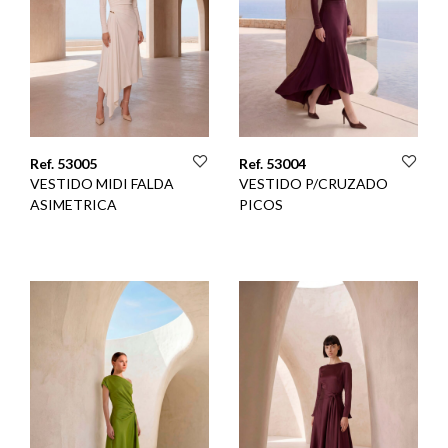
Ref. 53005
Ref. 53004
VESTIDO MIDI FALDA
VESTIDO P/CRUZADO
ASIMETRICA
PICOS