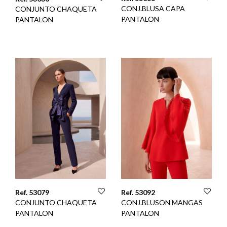
CONJ.BLUSA CAPA
CONJUNTO CHAQUETA
PANTALON
PANTALON
Ref. 53079
Ref. 53092
CONJUNTO CHAQUETA
CONJ.BLUSON MANGAS
PANTALON
PANTALON