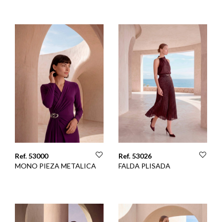
Ref. 53000
Ref. 53026
MONO PIEZA METALICA
FALDA PLISADA