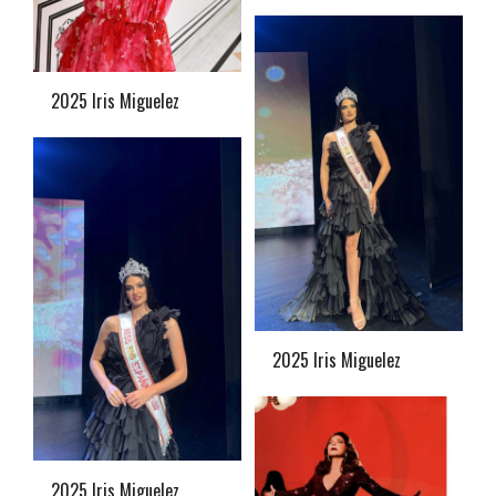
2025 Iris Miguelez
2025 Iris Miguelez
2025 Iris Miguelez