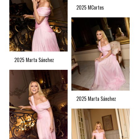
2025 MCortes
2025 Marta Sánchez
2025 Marta Sánchez