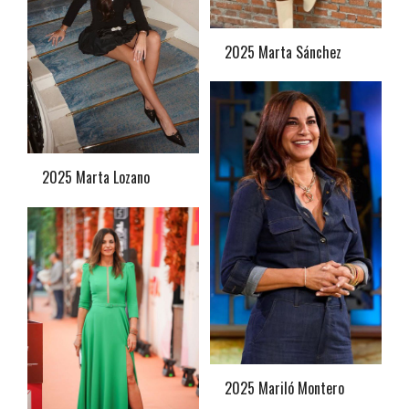
2025 Marta Sánchez
2025 Marta Lozano
2025 Mariló Montero