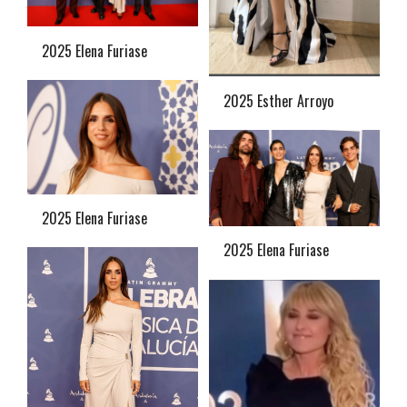
2025 Elena Furiase
2025 Esther Arroyo
2025 Elena Furiase
2025 Elena Furiase