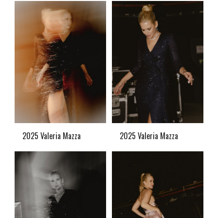
2025 Valeria Mazza
2025 Valeria Mazza