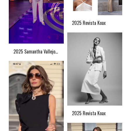
2025 Revista Koax
2025 Samantha Vallejo Nájera
2025 Revista Koax