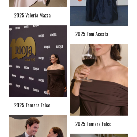
2025 Valeria Mazza
2025 Toni Acosta
2025 Tamara Falco
2025 Tamara Falco