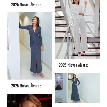
2025 Nieves Álvarez
2025 Nieves Álvarez
2025 Nieves Álvarez