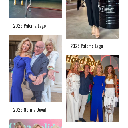
2025 Paloma Lago
2025 Paloma Lago
2025 Norma Duval