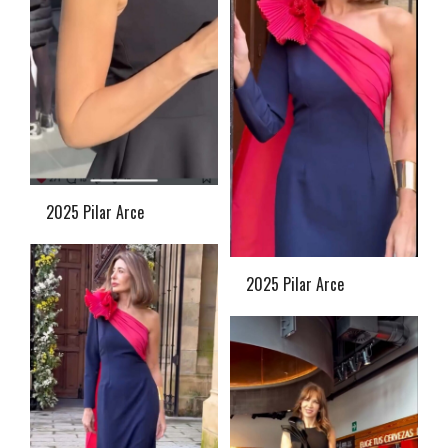
2025 Pilar Arce
2025 Pilar Arce