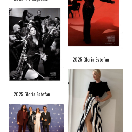
2025 Gloria Estefan
2025 Gloria Estefan