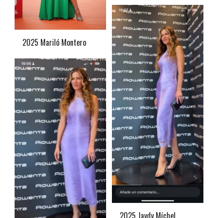
2025 Mariló Montero
2025 Jaydy Míchel