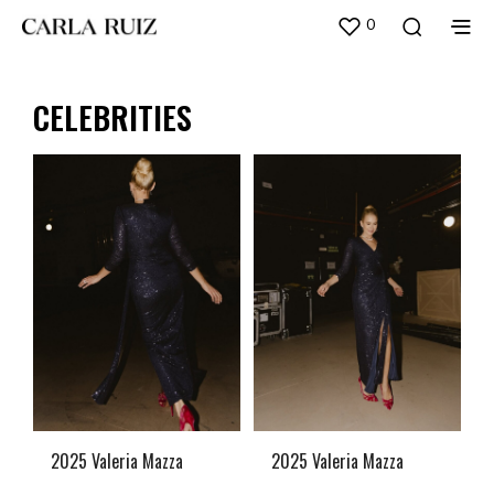
0
CELEBRITIES
2025 Valeria Mazza
2025 Valeria Mazza