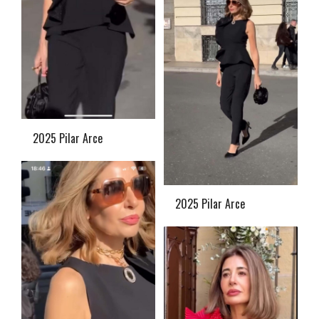
2025 Pilar Arce
2025 Pilar Arce