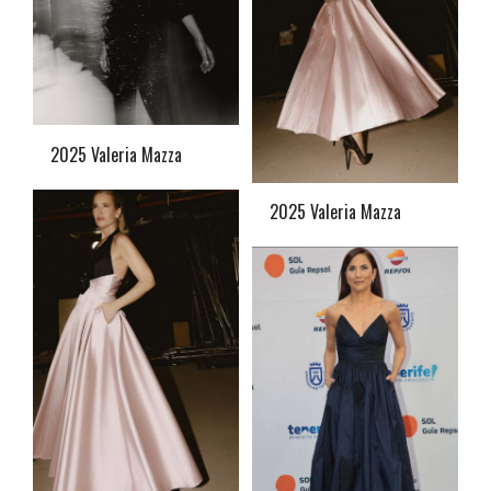
2025 Valeria Mazza
2025 Valeria Mazza