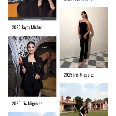
2025 Jaydy Míchel
2025 Iris Miguelez
2025 Iris Miguelez