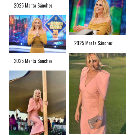
2025 Marta Sánchez
2025 Marta Sánchez
2025 Marta Sánchez