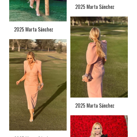
2025 Marta Sánchez
2025 Marta Sánchez
2025 Marta Sánchez