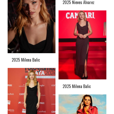
2025 Nieves Álvarez
2025 Milena Balic
2025 Milena Balic