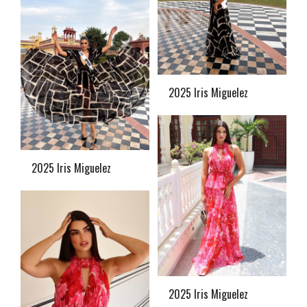
2025 Iris Miguelez
2025 Iris Miguelez
2025 Iris Miguelez