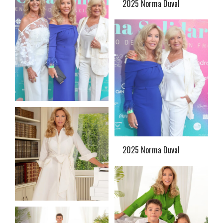
2025 Norma Duval
2025 Norma Duval