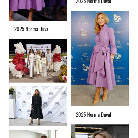
2025 Norma Duval
2025 Norma Duval
2025 Norma Duval