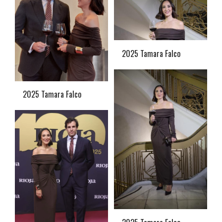
2025 Tamara Falco
2025 Tamara Falco