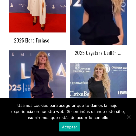
2025 Elena Furiase
2025 Cayetana Guillén Cuervo
Usamos cookies para asegurar que te damos la mejor
experiencia en nuestra web. Si continúas usando este sitio,
asumiremos que estás de acuerdo con ello.
Aceptar