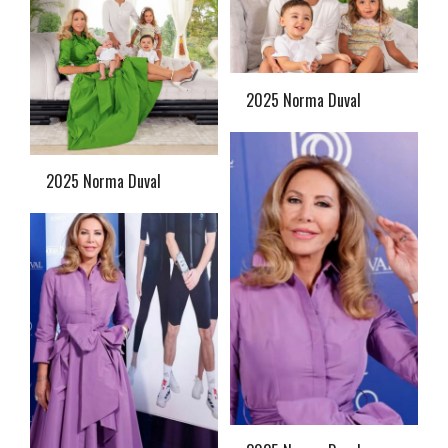
2025 Norma Duval
2025 Norma Duval