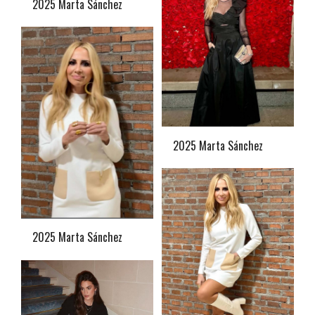
2025 Marta Sánchez
2025 Marta Sánchez
2025 Marta Sánchez