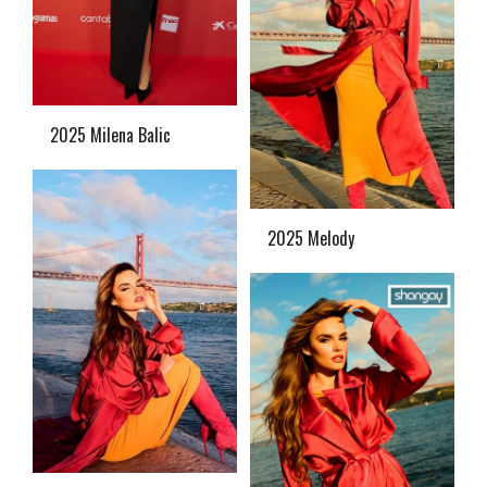
2025 Milena Balic
2025 Melody