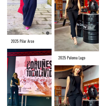
2025 Pilar Arce
2025 Paloma Lago