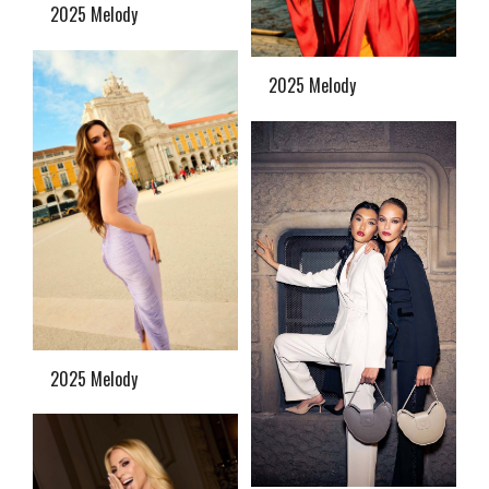
2025 Melody
2025 Melody
2025 Melody