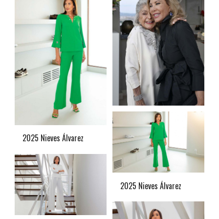
2025 Nieves Álvarez
2025 Nieves Álvarez