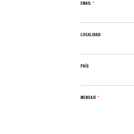
EMAIL
*
LOCALIDAD
PAÍS
MENSAJE
*