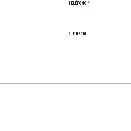
TELÉFONO
*
C. POSTAL