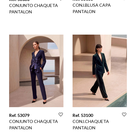
CONJ.BLUSA CAPA
CONJUNTO CHAQUETA
PANTALON
PANTALON
Ref. 53079
Ref. 53100
CONJUNTO CHAQUETA
CONJ.CHAQUETA
PANTALON
PANTALON