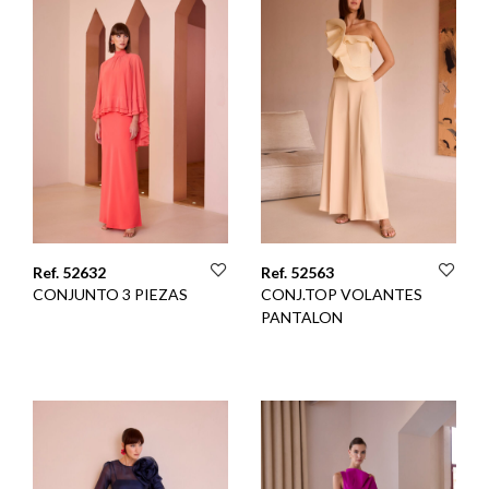
Ref. 52632
Ref. 52563
CONJUNTO 3 PIEZAS
CONJ.TOP VOLANTES
PANTALON