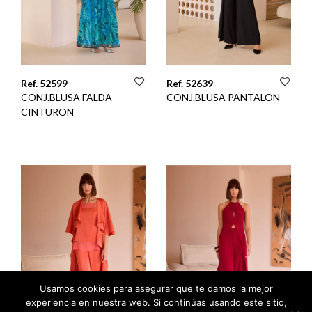
Ref. 52599
Ref. 52639
CONJ.BLUSA FALDA
CONJ.BLUSA PANTALON
CINTURON
Usamos cookies para asegurar que te damos la mejor
experiencia en nuestra web. Si continúas usando este sitio,