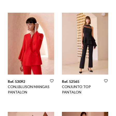
Ref. 53092
Ref. 52565
CONJ.BLUSON MANGAS
CONJUNTO TOP
PANTALON
PANTALON