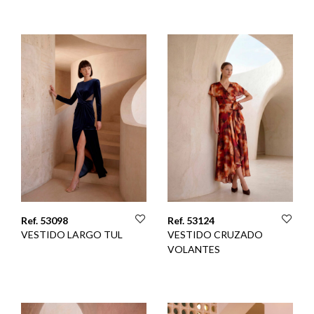
Ref. 53098
Ref. 53124
VESTIDO LARGO TUL
VESTIDO CRUZADO
VOLANTES