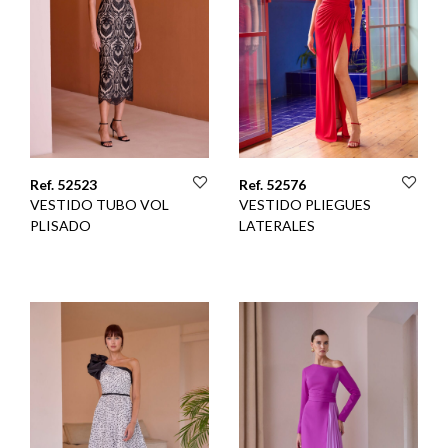
Ref. 52523
Ref. 52576
VESTIDO TUBO VOL
VESTIDO PLIEGUES
PLISADO
LATERALES