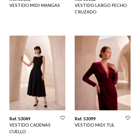
VESTIDO MIDI MANGAS
VESTIDO LARGO PECHO
CRUZADO
Ref. 53049
Ref. 53099
VESTIDO CADENAS
VESTIDO MIDI TUL
CUELLO