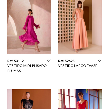
Ref. 53112
Ref. 52625
VESTIDO MIDI PLISADO
VESTIDO LARGO EVASE
PLUMAS