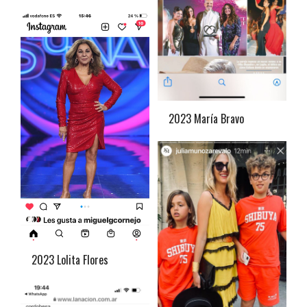
2023 María Bravo
2023 Lolita Flores