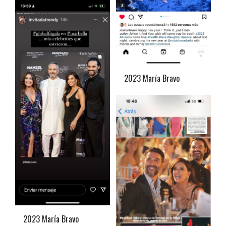
2023 María Bravo
2023 María Bravo