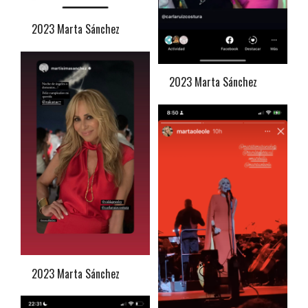
2023 Marta Sánchez
2023 Marta Sánchez
2023 Marta Sánchez