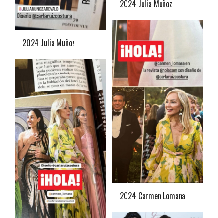
2024 Julia Muñoz
2024 Julia Muñoz
2024 Carmen Lomana