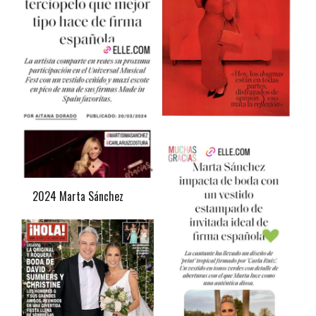
2024 Marta Sánchez