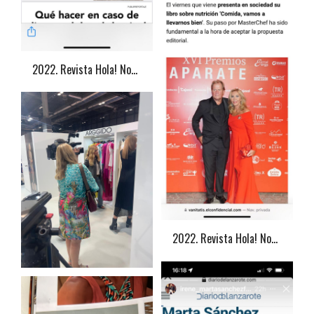
2022. Revista Hola! Norma Duval
2022. Revista Hola! Norma Duval