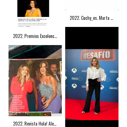
2022. Cuchy_es. Marta Sánchez
2022. Premios Excelencia Educativa. Ángelica de la Riva
2022. Revista Hola! Alejandra Rubio