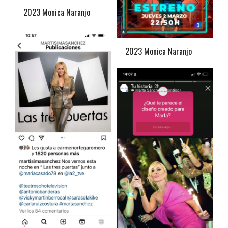
2023 Monica Naranjo
2023 Monica Naranjo