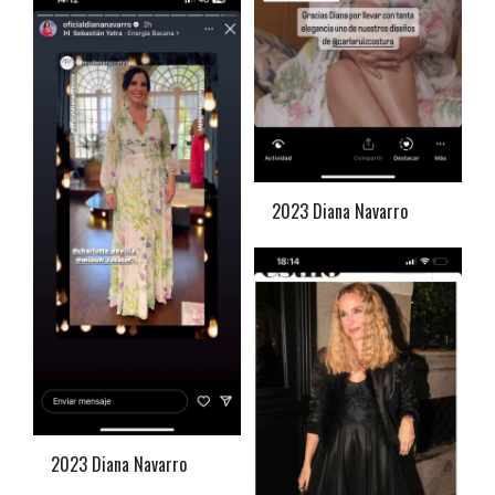
2023 Diana Navarro
2023 Diana Navarro