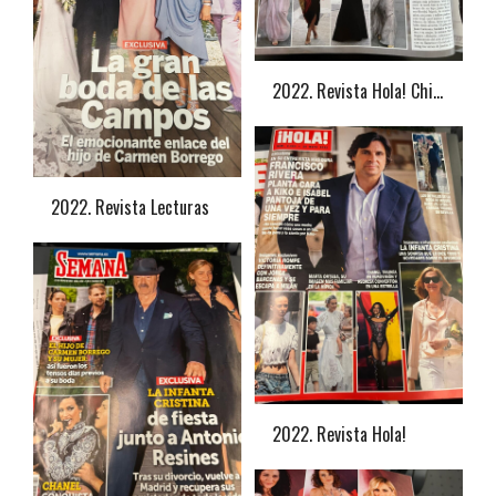
2022. Revista Hola! Chiquin Figueroa
2022. Revista Lecturas
2022. Revista Hola!