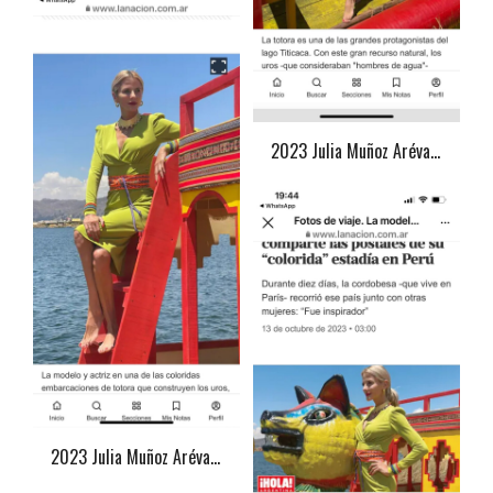
2023 Julia Muñoz Arévalo
2023 Julia Muñoz Arévalo