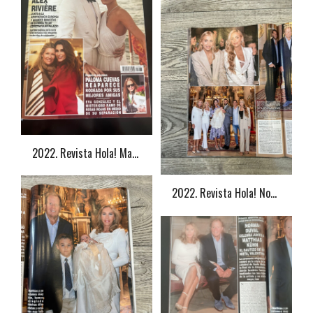
2022. Revista Hola! Marta Sánchez
2022. Revista Hola! Norma Duval