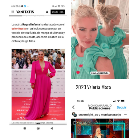
2023 Valeria Maza