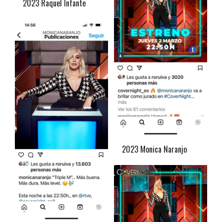
2023 Raquel Infante
2023 Monica Naranjo