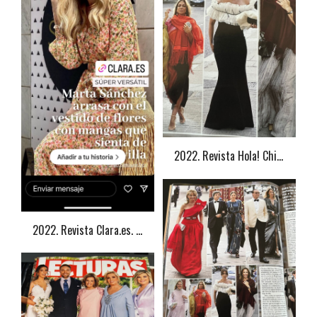
2022. Revista Hola! Chiquin Figueroa
2022. Revista Clara.es. Marta Sánchez