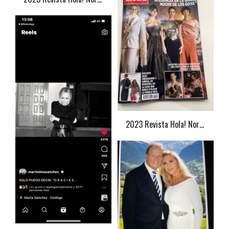
2023 Revista Hola! Norma Duval