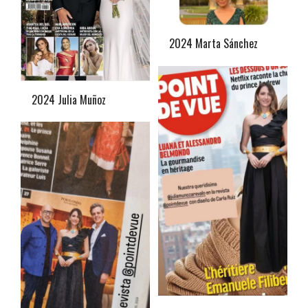
2024 Marta Sánchez
2024 Julia Muñoz