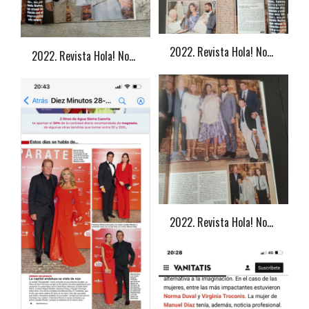
2022. Revista Hola! Norma Duval
2022. Revista Hola! Norma Duval
2022. Revista Hola! Norma Duval