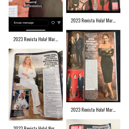
2023 Revista Hola! Marta Sánchez
2023 Revista Hola! Marta Sánchez
2023 Revista Hola! Marta Sánchez
2023 Revista Hola! Norma Duval