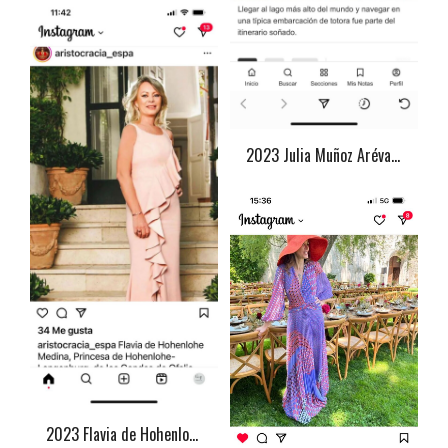
2023 Julia Muñoz Arévalo
2023 Flavia de Hohenloge