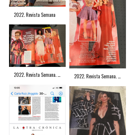
2022. Revista Semana
2022. Revista Semana. Marta Sánchez
2022. Revista Semana. Marta Sánchez