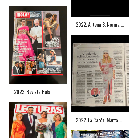
2022. Antena 3. Norma Duval
2022. Revista Hola!
2022. La Razón. Marta Sánchez