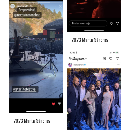
2023 Marta Sánchez
2023 Marta Sánchez