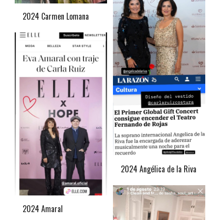
2024 Carmen Lomana
2024 Angélica de la Riva
2024 Amaral