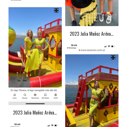
2023 Julia Muñoz Arévalo
2023 Julia Muñoz Arévalo