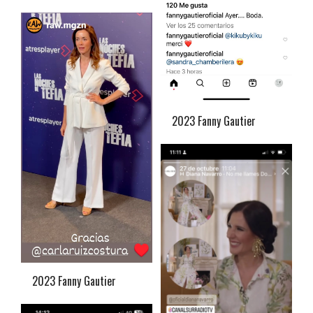
2023 Fanny Gautier
2023 Fanny Gautier