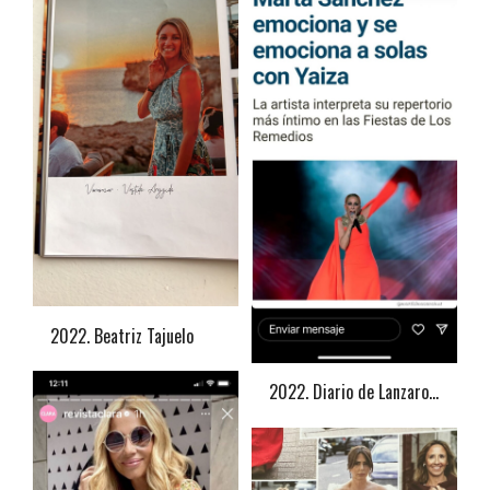
2022. Beatriz Tajuelo
2022. Diario de Lanzarote. Marta Sánchez