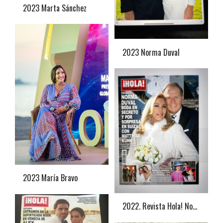
2023 Marta Sánchez
2023 Norma Duval
2023 María Bravo
2022. Revista Hola! Norma Duval