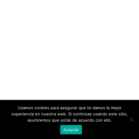
Usamos cookies para asegurar que te damos la mejor
experiencia en nuestra web. Si continúas usando este sitio,
asumiremos que estás de acuerdo con ello.
Aceptar