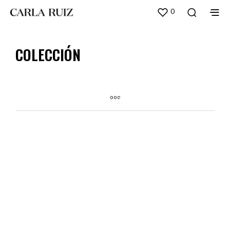
0
COLECCIÓN