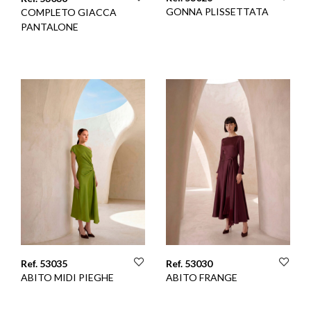
GONNA PLISSETTATA
COMPLETO GIACCA
PANTALONE
Ref. 53035
Ref. 53030
ABITO MIDI PIEGHE
ABITO FRANGE