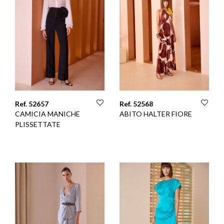
Ref. 52657
Ref. 52568
CAMICIA MANICHE
ABITO HALTER FIORE
PLISSETTATE