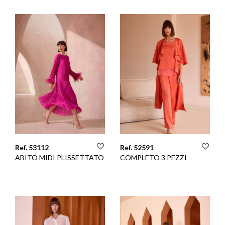
Ref. 53112
Ref. 52591
ABITO MIDI PLISSETTATO
COMPLETO 3 PEZZI