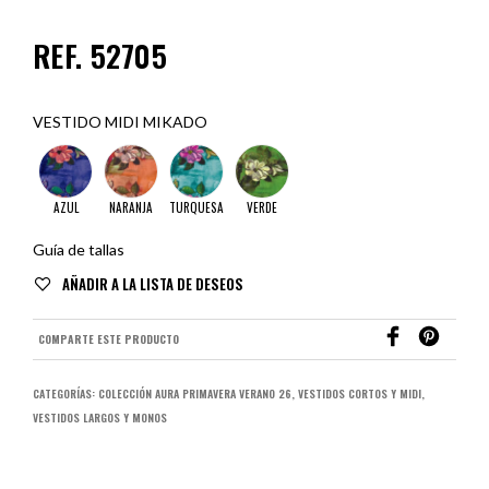
REF. 52705
VESTIDO MIDI MIKADO
AZUL
NARANJA
TURQUESA
VERDE
Guía de tallas
AÑADIR A LA LISTA DE DESEOS
COMPARTE ESTE PRODUCTO
CATEGORÍAS:
COLECCIÓN AURA PRIMAVERA VERANO 26
,
VESTIDOS CORTOS Y MIDI
,
VESTIDOS LARGOS Y MONOS