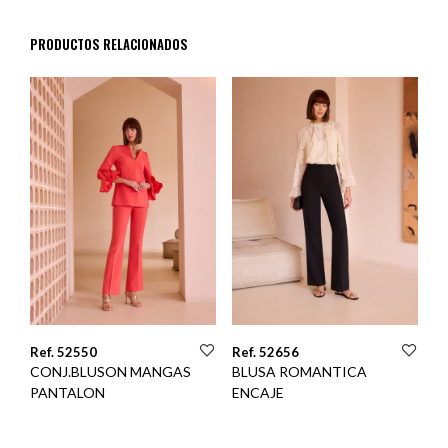
PRODUCTOS RELACIONADOS
Ref. 52550
Ref. 52656
CONJ.BLUSON MANGAS
BLUSA ROMANTICA
PANTALON
ENCAJE