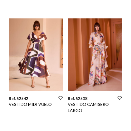
Ref. 52542
Ref. 52538
VESTIDO MIDI VUELO
VESTIDO CAMISERO
LARGO