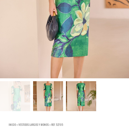
INICIO
»
VESTIDOS LARGOS Y MONOS
»
REF. 52705