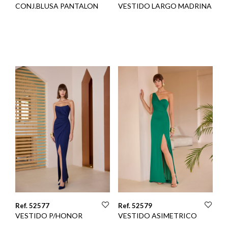
CONJ.BLUSA PANTALON
VESTIDO LARGO MADRINA
Ref. 52577
Ref. 52579
VESTIDO P/HONOR
VESTIDO ASIMETRICO