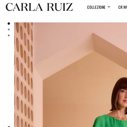
COLLEZIONE
CR W