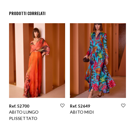
PRODOTTI CORRELATI
Ref. 52700
Ref. 52649
ABITO LUNGO
ABITO MIDI
PLISSETTATO