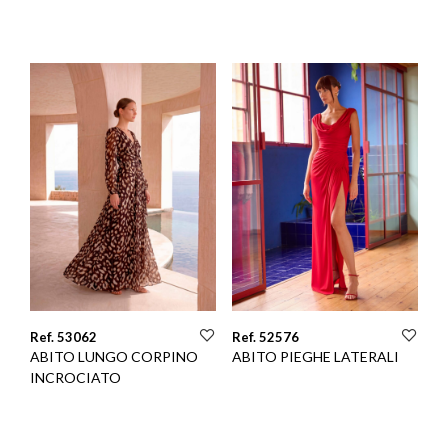
Ref. 53062
Ref. 52576
ABITO LUNGO CORPINO
ABITO PIEGHE LATERALI
INCROCIATO