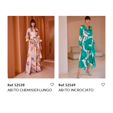
Ref. 52538
Ref. 52569
ABITO CHEMISIER LUNGO
ABITO INCROCIATO