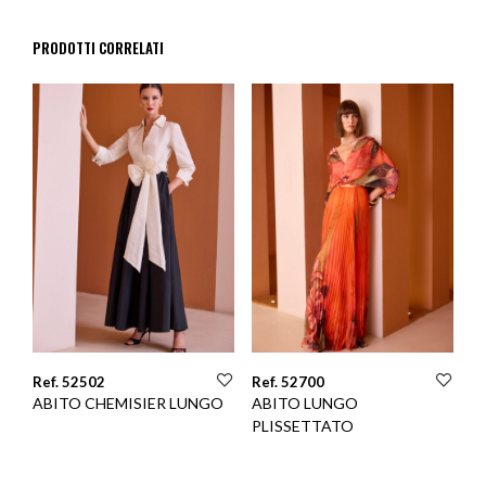
PRODOTTI CORRELATI
Ref. 52502
Ref. 52700
ABITO CHEMISIER LUNGO
ABITO LUNGO
PLISSETTATO