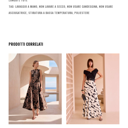
LUNGUI E TUTE
TAG:
LAVAGGIO A MANO
,
NON LAVARE A SECCO
,
NON USARE CANDEGGINA
,
NON USARE
ASCIUGATRICE
,
STIRATURA A BASSA TEMPERATURA
,
POLIESTERE
PRODOTTI CORRELATI