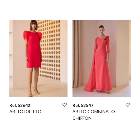
Ref. 52642
Ref. 52547
ABITO DRITTO
ABITO COMBINATO
CHIFFON