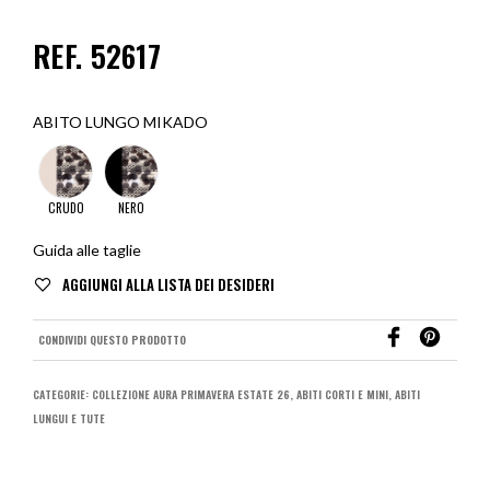
REF. 52617
ABITO LUNGO MIKADO
CRUDO
NERO
Guida alle taglie
CONDIVIDI QUESTO PRODOTTO
CATEGORIE:
COLLEZIONE AURA PRIMAVERA ESTATE 26
,
ABITI CORTI E MINI
,
ABITI
LUNGUI E TUTE