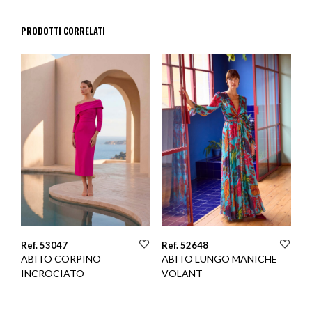
PRODOTTI CORRELATI
Ref. 53047
Ref. 52648
ABITO CORPINO
ABITO LUNGO MANICHE
INCROCIATO
VOLANT