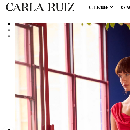
COLLEZIONE
CR W