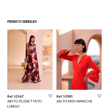
PRODOTTI CORRELATI
Ref. 52567
Ref. 53081
ABITO PLISSETTATO
ABITO MIDI MANICHE
LUNGO