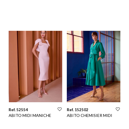
Ref. 52554
Ref. 152502
ABITO MIDI MANICHE
ABITO CHEMISIER MIDI