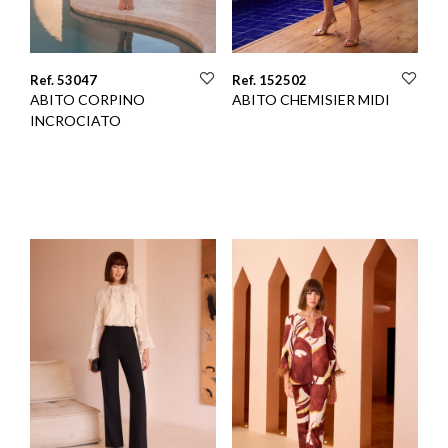
Ref. 53047
Ref. 152502
ABITO CORPINO
ABITO CHEMISIER MIDI
INCROCIATO