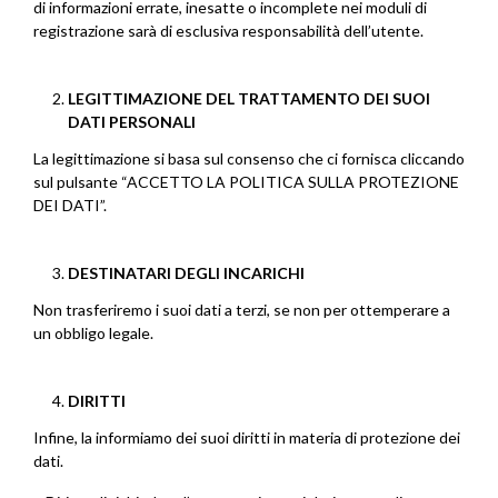
di informazioni errate, inesatte o incomplete nei moduli di
registrazione sarà di esclusiva responsabilità dell’utente.
LEGITTIMAZIONE DEL TRATTAMENTO DEI SUOI ​​
DATI PERSONALI
La legittimazione si basa sul consenso che ci fornisca cliccando
sul pulsante “ACCETTO LA POLITICA SULLA PROTEZIONE
DEI DATI”.
DESTINATARI DEGLI INCARICHI
Non trasferiremo i suoi dati a terzi, se non per ottemperare a
un obbligo legale.
DIRITTI
Infine, la informiamo dei suoi diritti in materia di protezione dei
dati.