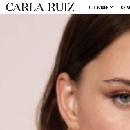
COLLEZIONE
CR W