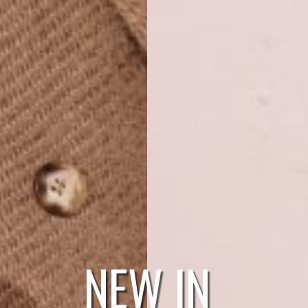
NEW IN