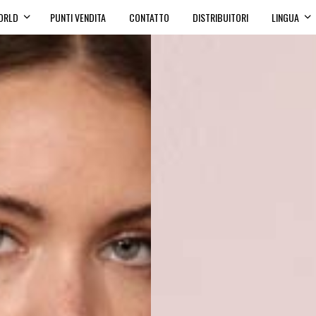
ORLD
PUNTI VENDITA
CONTATTO
DISTRIBUITORI
LINGUA