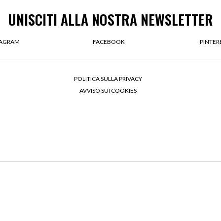
UNISCITI ALLA NOSTRA NEWSLETTER
TAGRAM
FACEBOOK
PINTER
POLITICA SULLA PRIVACY
AVVISO SUI COOKIES