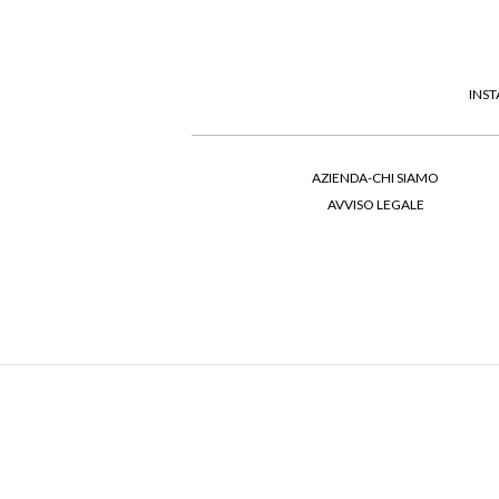
INS
AZIENDA-CHI SIAMO
AVVISO LEGALE