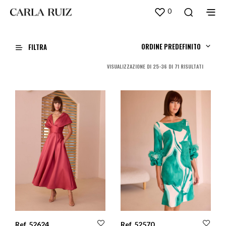
0
ORDINE PREDEFINITO
FILTRA
ORDINA
VISUALIZZAZIONE DI 25-36 DI 71 RISULTATI
IN
BASE
AL
PIÙ
RECENTE
Ref. 52624
Ref. 52570