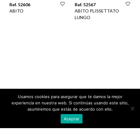
Ref. 52606
Ref. 52567
ABITO
ABITO PLISSETTATO
LUNGO
Usamos cookies para asegurar que te damos la mejor
experiencia en nuestra web. Si continúas usando este sitio,
asumiremos que estás de acuerdo con ello.
Aceptar
Ref. 52668
Ref. 52705
ABITO SVASATO MIKADO
ABITO MIDI MIKADO