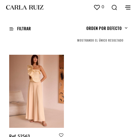
0
ORDEN POR DEFECTO
FILTRAR
MOSTRANDO EL ÚNICO RESULTADO
Ref. 52563