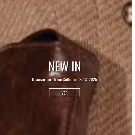
NEW IN
Discover our Grace Collection S / S 2025
VER